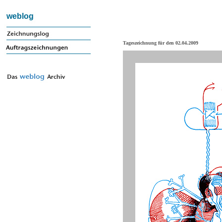
weblog
Tageszeichnung für den 02.04.2009