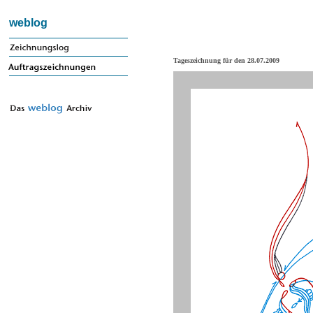
weblog
Tageszeichnung für den 28.07.2009