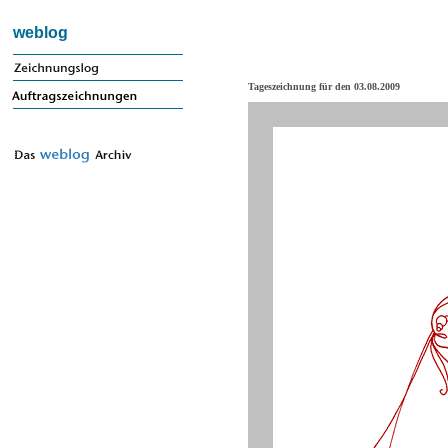
weblog
Tageszeichnung für den 03.08.2009