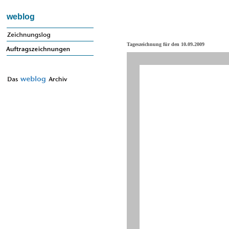
weblog
Tageszeichnung für den 10.09.2009